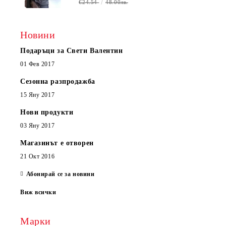
€24.54
48.00лв.
Новини
Подаръци за Свети Валентин
01 Фев 2017
Сезонна разпродажба
15 Яну 2017
Нови продукти
03 Яну 2017
Магазинът е отворен
21 Окт 2016
Абонирай се за новини
Виж всички
Марки