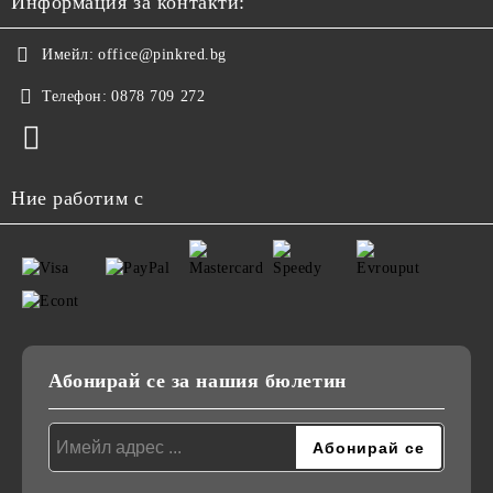
Информация за контакти:
Имейл:
office@pinkred.bg
Телефон:
0878 709 272
Ние работим с
Абонирай се за нашия бюлетин