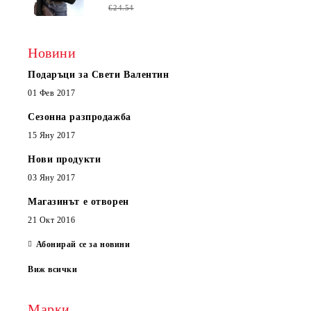
€24.54
Новини
Подаръци за Свети Валентин
01 Фев 2017
Сезонна разпродажба
15 Яну 2017
Нови продукти
03 Яну 2017
Магазинът е отворен
21 Окт 2016
Абонирай се за новини
Виж всички
Марки