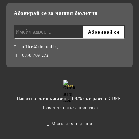
Абонирай се за нашия бюлетин
office@pinkred.bg
0878 709 272
GDPR
Нашият онлайн магазин е 100% съобразен с GDPR.
Прочетете нашата политика
Моите лични данни