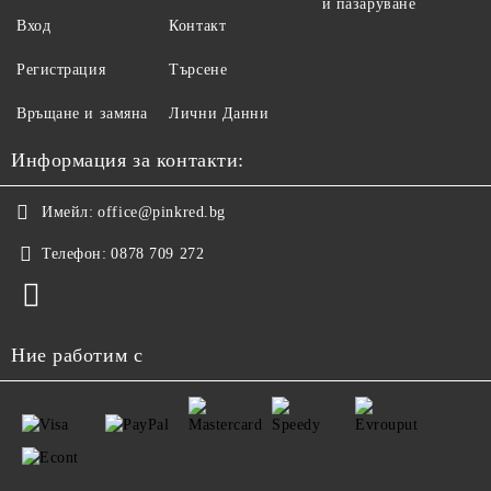
и пазаруване
Вход
Контакт
Регистрация
Търсене
Връщане и замяна
Лични Данни
Информация за контакти:
Имейл:
office@pinkred.bg
Телефон:
0878 709 272
Ние работим с