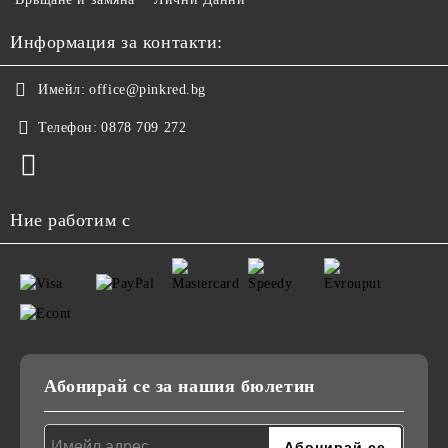
Информация за контакти:
Имейл:
office@pinkred.bg
Телефон:
0878 709 272
Ние работим с
Абонирай се за нашия бюлетин