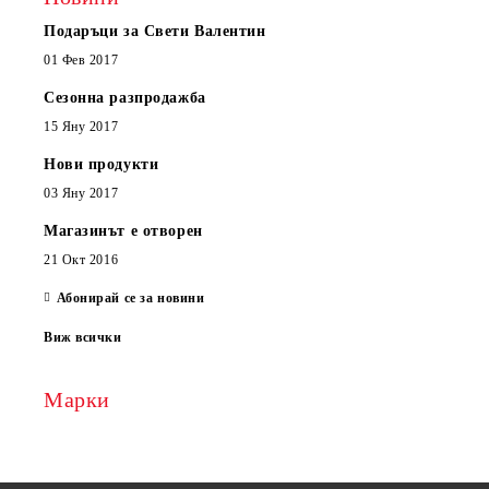
Подаръци за Свети Валентин
01 Фев 2017
Сезонна разпродажба
15 Яну 2017
Нови продукти
03 Яну 2017
Магазинът е отворен
21 Окт 2016
Абонирай се за новини
Виж всички
Марки