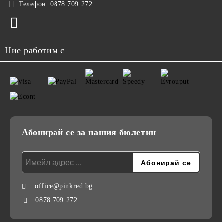
Телефон:
0878 709 272
Ние работим с
Абонирай се за нашия бюлетин
office@pinkred.bg
0878 709 272