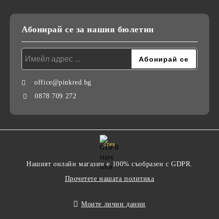
Абонирай се за нашия бюлетин
office@pinkred.bg
0878 709 272
GDPR
Нашият онлайн магазин е 100% съобразен с GDPR.
Прочетете нашата политика
Моите лични данни