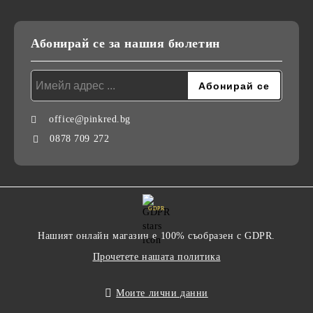
Абонирай се за нашия бюлетин
office@pinkred.bg
0878 709 272
GDPR
Нашият онлайн магазин е 100% съобразен с GDPR.
Прочетете нашата политика
Моите лични данни