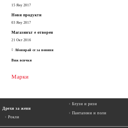
15 Яну 2017
Нови продукти
03 Яну 2017
Магазинът е отворен
21 Окт 2016
Абонирай се за новини
Виж всички
Марки
Блузи и ризи
Дрехи за жени
Панталони и поли
Рокли