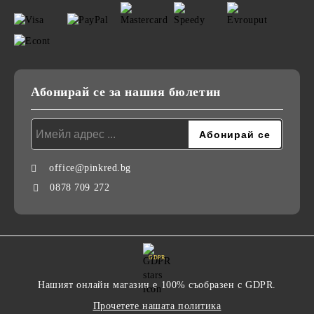
Абонирай се за нашия бюлетин
office@pinkred.bg
0878 709 272
GDPR
Нашият онлайн магазин е 100% съобразен с GDPR.
Прочетете нашата политика