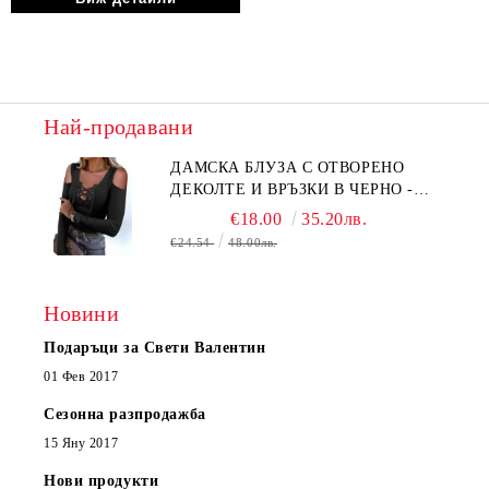
Най-продавани
ДАМСКА БЛУЗА С ОТВОРЕНО
ДЕКОЛТЕ И ВРЪЗКИ В ЧЕРНО -
КОД 6315
€18.00
35.20лв.
€24.54
48.00лв.
Новини
Подаръци за Свети Валентин
01 Фев 2017
Сезонна разпродажба
15 Яну 2017
Нови продукти