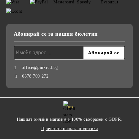
Абонирай се за нашия бюлетин
office@pinkred.bg
0878 709 272
GDPR
Нашият онлайн магазин е 100% съобразен с GDPR.
Прочетете нашата политика